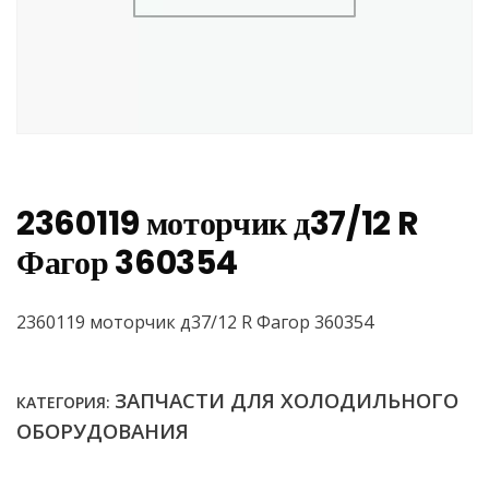
2360119 моторчик д37/12 R
Фагор 360354
2360119 моторчик д37/12 R Фагор 360354
ЗАПЧАСТИ ДЛЯ ХОЛОДИЛЬНОГО
КАТЕГОРИЯ:
ОБОРУДОВАНИЯ