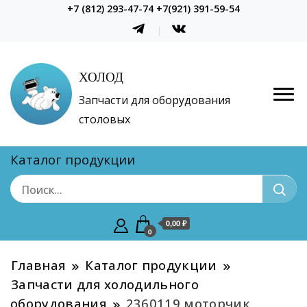
+7 (812) 293-47-74 +7(921) 391-59-54
ХОЛОД
Запчасти для оборудования
столовых
Каталог продукции
0,00 ₽
0
Главная
Каталог продукции
Запчасти для холодильного
оборудования
2360119 моторчик