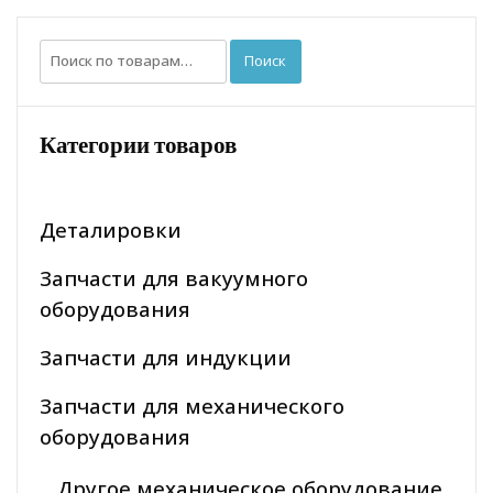
Искать:
Поиск
Категории товаров
Деталировки
Запчасти для вакуумного
оборудования
Запчасти для индукции
Запчасти для механического
оборудования
Другое механическое оборудование