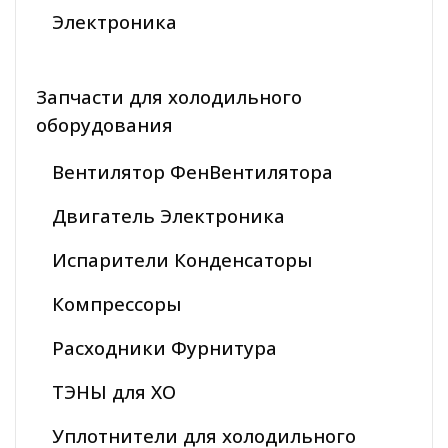
Электроника
Запчасти для холодильного
оборудования
Вентилятор ФенВентилятора
Двигатель Электроника
Испарители Конденсаторы
Компрессоры
Расходники Фурнитура
ТЭНЫ для ХО
Уплотнители для холодильного