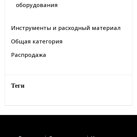
оборудования
Инструменты и расходный материал
Общая категория
Распродажа
Теги