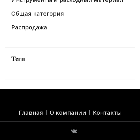
Общая категория
Распродажа
Теги
Главная
О компании
Контакты