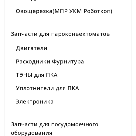
Овощерезка(МПР УКМ Роботкоп)
Запчасти для пароконвектоматов
Двигатели
Расходники Фурнитура
ТЭНЫ для ПКА
Уплотнители для ПКА
Электроника
Запчасти для посудомоечного
оборудования