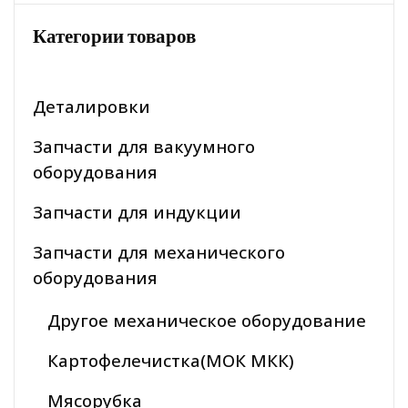
Категории товаров
Деталировки
Запчасти для вакуумного
оборудования
Запчасти для индукции
Запчасти для механического
оборудования
Другое механическое оборудование
Картофелечистка(МОК МКК)
Мясорубка