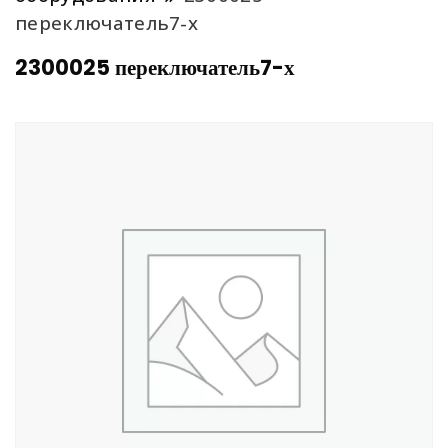
переключатель7-х
2300025 переключатель7-х