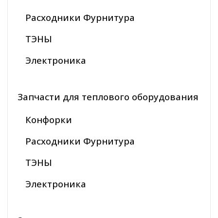
Расходники Фурнитура
ТЭНЫ
Электроника
Запчасти для теплового оборудования
Конфорки
Расходники Фурнитура
ТЭНЫ
Электроника