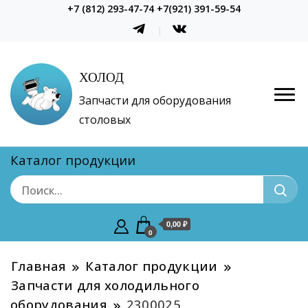
+7 (812) 293-47-74 +7(921) 391-59-54
ХОЛОД
Запчасти для оборудования
столовых
Каталог продукции
0,00 ₽
0
Главная
Каталог продукции
Запчасти для холодильного
оборудования
2300025