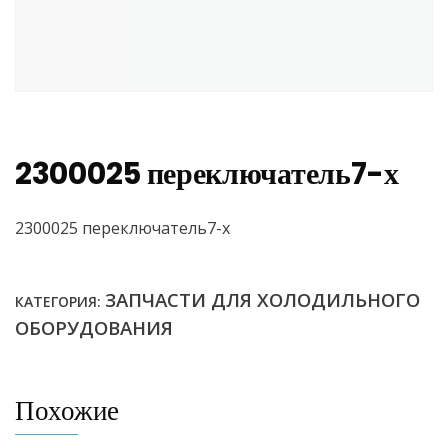
2300025 переключатель7-х
2300025 переключатель7-х
ЗАПЧАСТИ ДЛЯ ХОЛОДИЛЬНОГО
КАТЕГОРИЯ:
ОБОРУДОВАНИЯ
Похожие