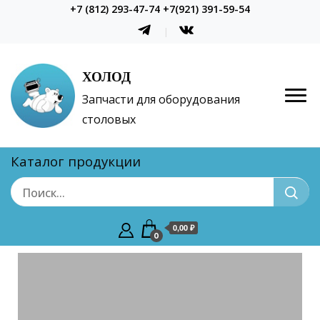
+7 (812) 293-47-74 +7(921) 391-59-54
ХОЛОД
Запчасти для оборудования
столовых
Каталог продукции
0,00 ₽
0