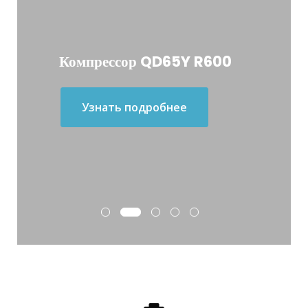
Компрессор QD65Y R600
Узнать подробнее