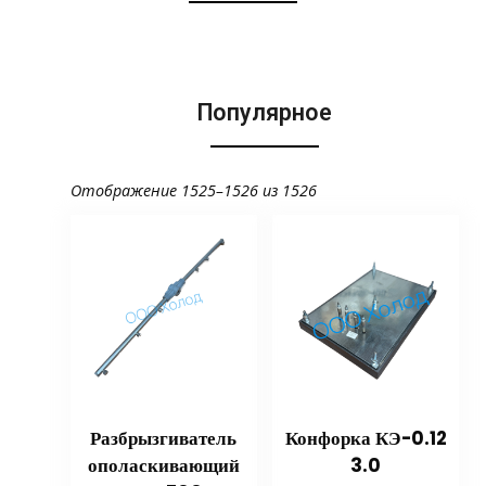
Популярное
Отображение 1525–1526 из 1526
Разбрызгиватель
Конфорка КЭ-0.12
ополаскивающий
3.0