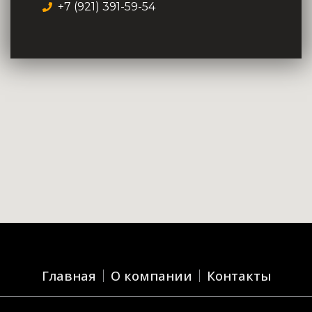
+7 (921) 391-59-54
Главная
О компании
Контакты