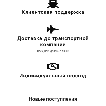
Клиентская поддержка
Доставка до транспортной
компании
Сдек, Пэк, Деловые линии
Индивидуальный подход
Новые поступления