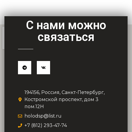
С нами можно
связаться
194156, Россия, Санкт-Петербург,
Костромской проспект, дом 3
пом.12Н
holodsp@list.ru
+7 (812) 293-47-74