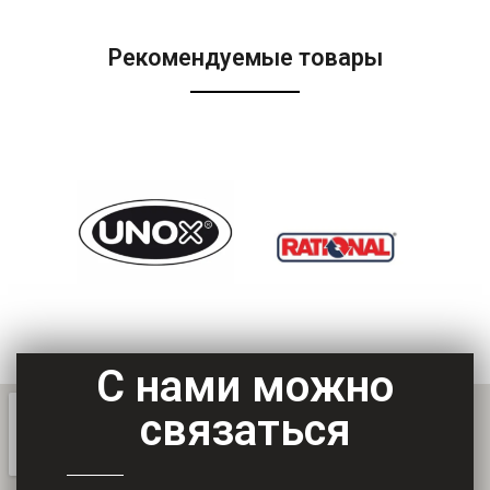
Рекомендуемые товары
С нами можно
связаться