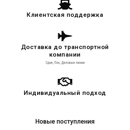
Клиентская поддержка
Доставка до транспортной
компании
Сдек, Пэк, Деловые линии
Индивидуальный подход
Новые поступления