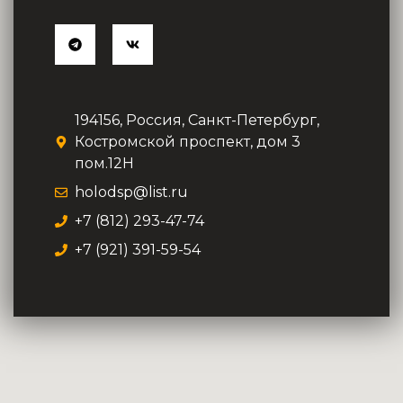
194156, Россия, Санкт-Петербург,
Костромской проспект, дом 3
пом.12Н
holodsp@list.ru
+7 (812) 293-47-74
+7 (921) 391-59-54