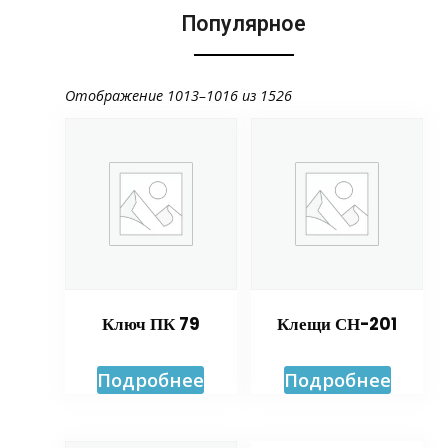
Популярное
Отображение 1013–1016 из 1526
Ключ ПК 79
Клещи СН-201
Подробнее
Подробнее