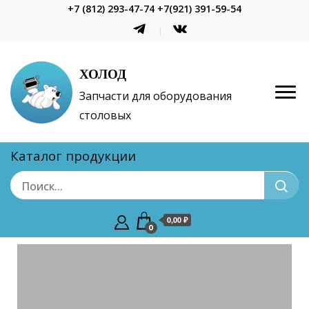
+7 (812) 293-47-74 +7(921) 391-59-54
ХОЛОД
Запчасти для оборудования
столовых
Каталог продукции
0,00 ₽
0