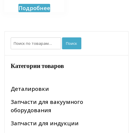
Подробнее
Искать:
Поиск
Категории товаров
Деталировки
Запчасти для вакуумного
оборудования
Запчасти для индукции