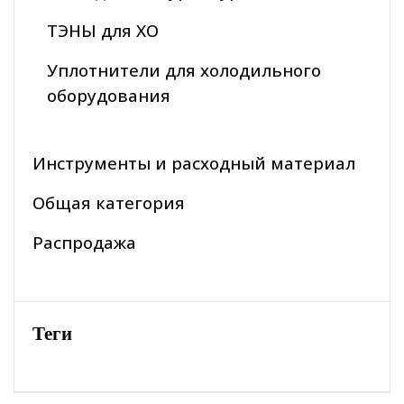
ТЭНЫ для ХО
Уплотнители для холодильного
оборудования
Инструменты и расходный материал
Общая категория
Распродажа
Теги