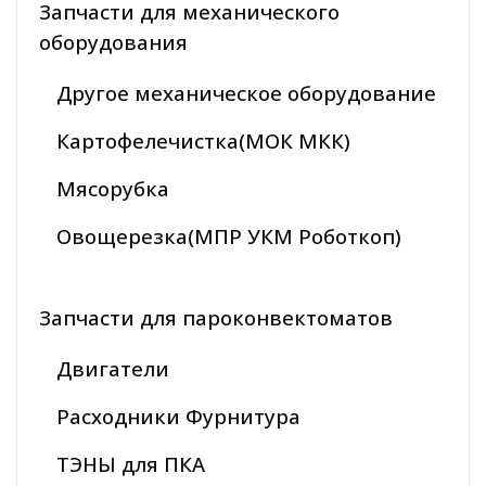
Запчасти для механического
оборудования
Другое механическое оборудование
Картофелечистка(МОК МКК)
Мясорубка
Овощерезка(МПР УКМ Роботкоп)
Запчасти для пароконвектоматов
Двигатели
Расходники Фурнитура
ТЭНЫ для ПКА