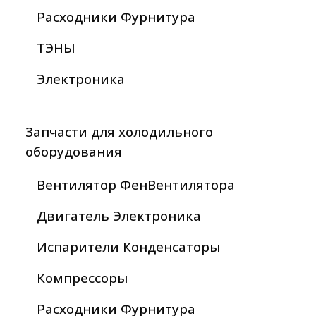
Расходники Фурнитура
ТЭНЫ
Электроника
Запчасти для холодильного
оборудования
Вентилятор ФенВентилятора
Двигатель Электроника
Испарители Конденсаторы
Компрессоры
Расходники Фурнитура