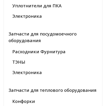
Уплотнители для ПКА
Электроника
Запчасти для посудомоечного
оборудования
Расходники Фурнитура
ТЭНЫ
Электроника
Запчасти для теплового оборудования
Конфорки