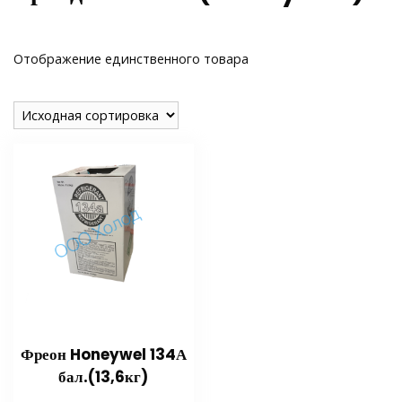
Отображение единственного товара
Фреон Honeywel 134А
бал.(13,6кг)