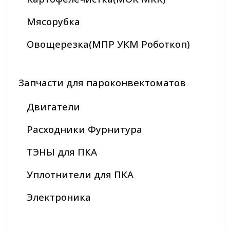
Мясорубка
Овощерезка(МПР УКМ Роботкоп)
Запчасти для пароконвектоматов
Двигатели
Расходники Фурнитура
ТЭНЫ для ПКА
Уплотнители для ПКА
Электроника