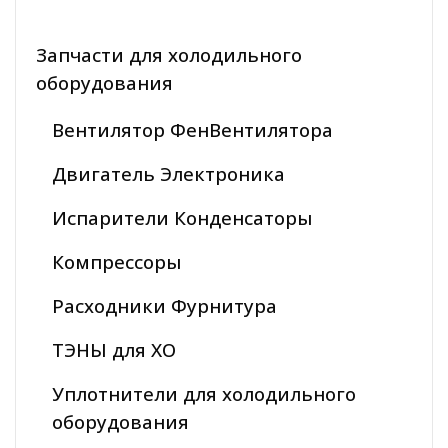
Запчасти для холодильного
оборудования
Вентилятор ФенВентилятора
Двигатель Электроника
Испарители Конденсаторы
Компрессоры
Расходники Фурнитура
ТЭНЫ для ХО
Уплотнители для холодильного
оборудования