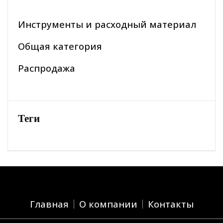
Инструменты и расходный материал
Общая категория
Распродажа
Теги
Главная
О компании
Контакты