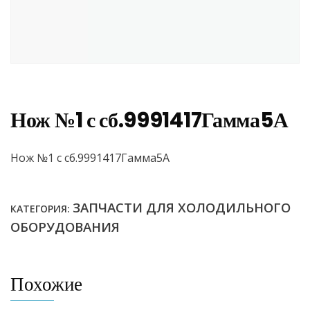
Нож №1 с сб.9991417Гамма5А
Нож №1 с сб.9991417Гамма5А
ЗАПЧАСТИ ДЛЯ ХОЛОДИЛЬНОГО
КАТЕГОРИЯ:
ОБОРУДОВАНИЯ
Похожие