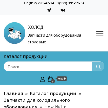
+7 (812) 293-47-74 +7(921) 391-59-54
ХОЛОД
Запчасти для оборудования
столовых
Каталог продукции
0,00 ₽
0
Главная
Каталог продукции
Запчасти для холодильного
оборудования
Нож №1 с