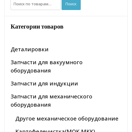
Искать:
Поиск
Категории товаров
Деталировки
Запчасти для вакуумного
оборудования
Запчасти для индукции
Запчасти для механического
оборудования
Другое механическое оборудование
Картофелечистка(МОК МКК)