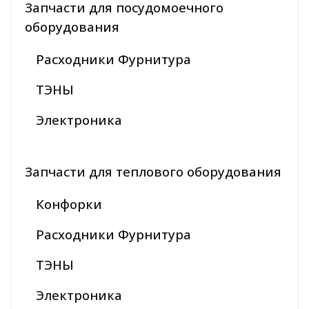
Запчасти для посудомоечного
оборудования
Расходники Фурнитура
ТЭНЫ
Электроника
Запчасти для теплового оборудования
Конфорки
Расходники Фурнитура
ТЭНЫ
Электроника