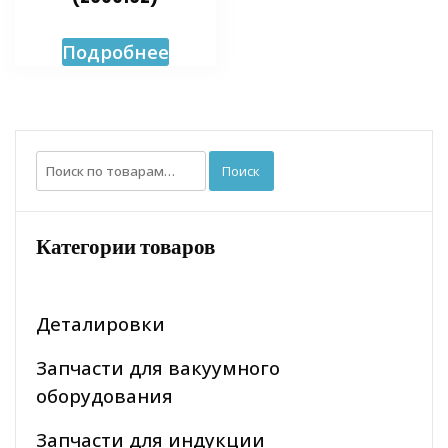
Подробнее
Искать:
Поиск
Категории товаров
Деталировки
Запчасти для вакуумного
оборудования
Запчасти для индукции