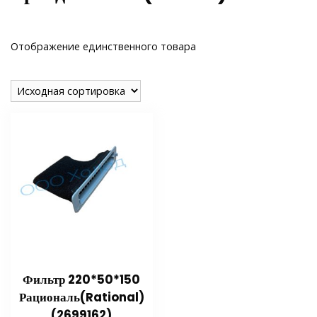
Отображение единственного товара
Фильтр 220*50*150
Рациональ(Rational)
(2699162)