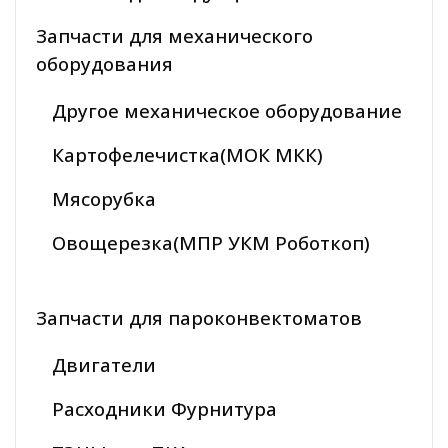
Запчасти для механического
оборудования
Другое механическое оборудование
Картофелечистка(МОК МКК)
Мясорубка
Овощерезка(МПР УКМ Роботкоп)
Запчасти для пароконвектоматов
Двигатели
Расходники Фурнитура