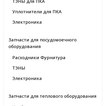
ТЭНЫ для ПКА
Уплотнители для ПКА
Электроника
Запчасти для посудомоечного
оборудования
Расходники Фурнитура
ТЭНЫ
Электроника
Запчасти для теплового оборудования