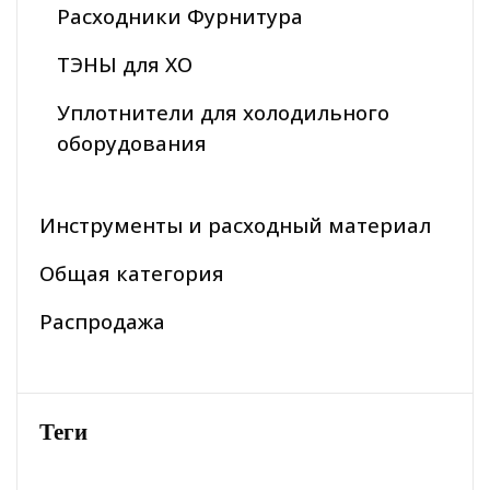
Расходники Фурнитура
ТЭНЫ для ХО
Уплотнители для холодильного
оборудования
Инструменты и расходный материал
Общая категория
Распродажа
Теги