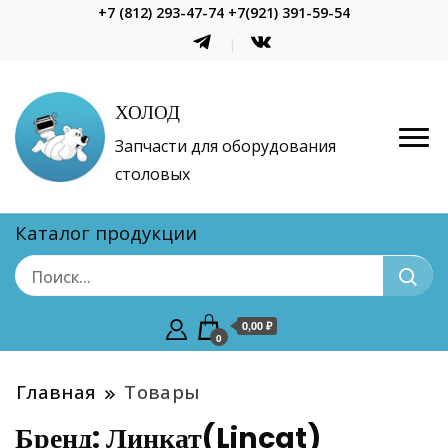
+7 (812) 293-47-74 +7(921) 391-59-54
ХОЛОД
Запчасти для оборудования
столовых
Каталог продукции
0,00 ₽
0
Главная
Товары
Бренд:
Линкат(Lincat)