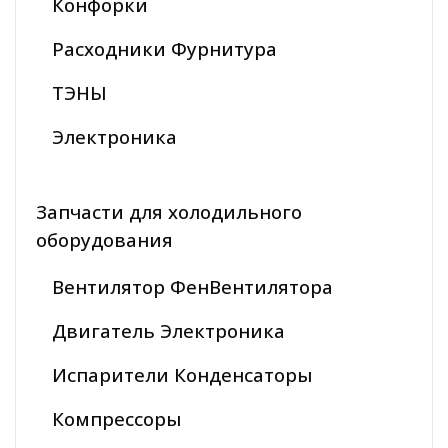
Конфорки
Расходники Фурнитура
ТЭНЫ
Электроника
Запчасти для холодильного
оборудования
Вентилятор ФенВентилятора
Двигатель Электроника
Испарители Конденсаторы
Компрессоры