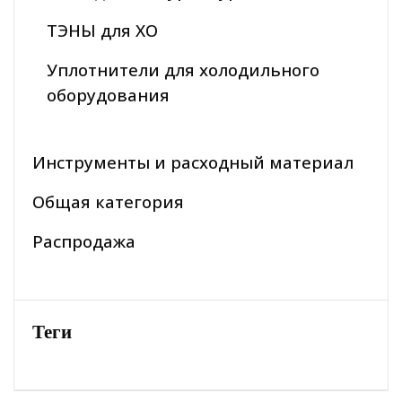
ТЭНЫ для ХО
Уплотнители для холодильного
оборудования
Инструменты и расходный материал
Общая категория
Распродажа
Теги