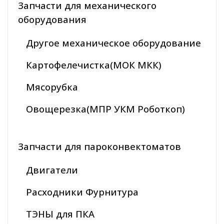
Запчасти для механического
оборудования
Другое механическое оборудование
Картофелечистка(МОК МКК)
Мясорубка
Овощерезка(МПР УКМ Роботкоп)
Запчасти для пароконвектоматов
Двигатели
Расходники Фурнитура
ТЭНЫ для ПКА