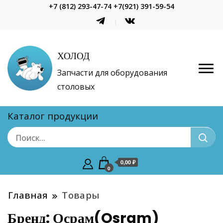
+7 (812) 293-47-74 +7(921) 391-59-54
ХОЛОД
Запчасти для оборудования
столовых
Каталог продукции
0,00 ₽
0
Главная
Товары
Бренд:
Осрам(Osram)