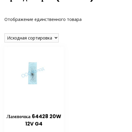
Отображение единственного товара
Лампочка 64428 20W
12V G4