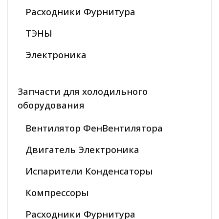
Расходники Фурнитура
ТЭНЫ
Электроника
Запчасти для холодильного
оборудования
Вентилятор ФенВентилятора
Двигатель Электроника
Испарители Конденсаторы
Компрессоры
Расходники Фурнитура