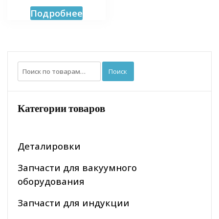
Подробнее
Искать:
Поиск
Категории товаров
Деталировки
Запчасти для вакуумного
оборудования
Запчасти для индукции