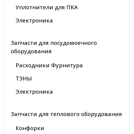
Уплотнители для ПКА
Электроника
Запчасти для посудомоечного
оборудования
Расходники Фурнитура
ТЭНЫ
Электроника
Запчасти для теплового оборудования
Конфорки