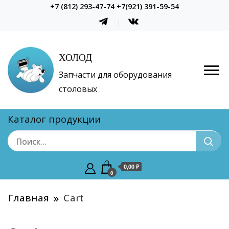
+7 (812) 293-47-74 +7(921) 391-59-54
ХОЛОД
Запчасти для оборудования
столовых
Каталог продукции
0,00 ₽
0
Главная
Cart