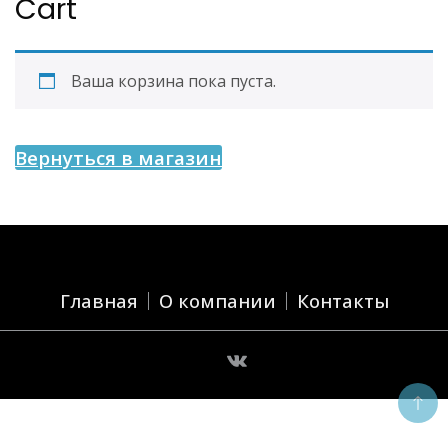
Cart
Ваша корзина пока пуста.
Вернуться в магазин
Главная
О компании
Контакты